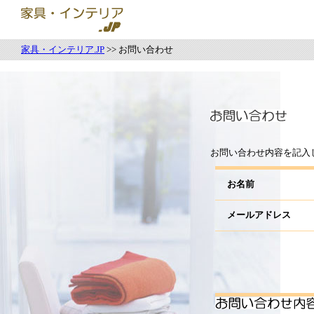
家具・インテリア.JP
>> お問い合わせ
お問い合わせ内容を記入
お名前
メールアドレス