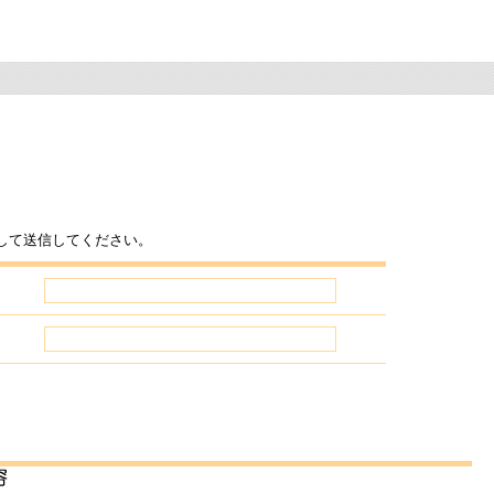
して送信してください。