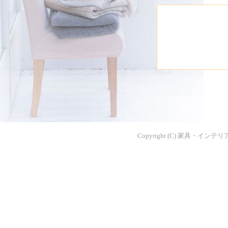
Copyright (C) 家具・インテリア.JP. 