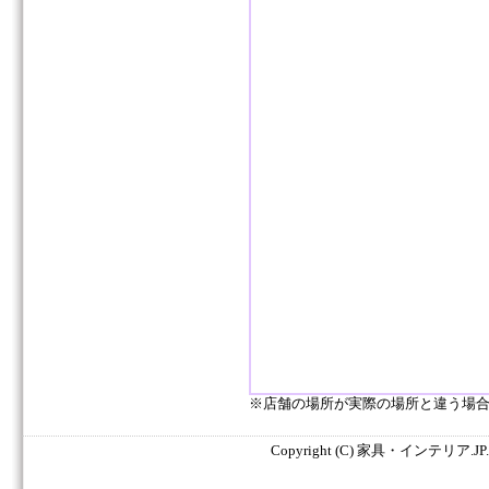
※店舗の場所が実際の場所と違う場
Copyright (C) 家具・インテリア.JP. All