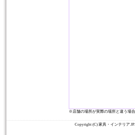
※店舗の場所が実際の場所と違う場
Copyright (C) 家具・インテリア.JP. All